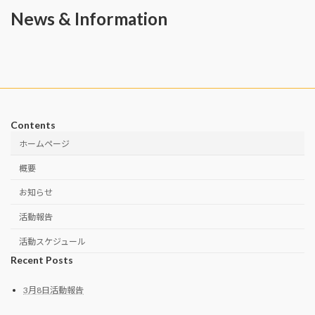
と
News & Information
お
知
ら
せ
Contents
ホームページ
概要
お知らせ
活動報告
活動スケジュール
Recent Posts
3月8日活動報告